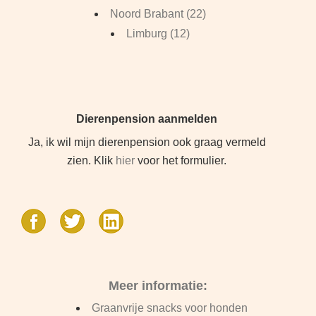
Noord Brabant (22)
Limburg (12)
Dierenpension aanmelden
Ja, ik wil mijn dierenpension ook graag vermeld
zien. Klik
hier
voor het formulier.
Meer informatie:
Graanvrije snacks voor honden