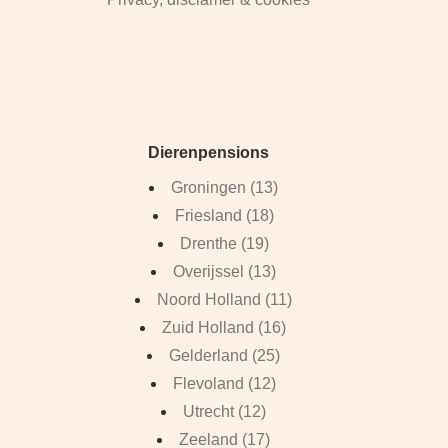
Dierenpensions
Groningen (13)
Friesland (18)
Drenthe (19)
Overijssel (13)
Noord Holland (11)
Zuid Holland (16)
Gelderland (25)
Flevoland (12)
Utrecht (12)
Zeeland (17)