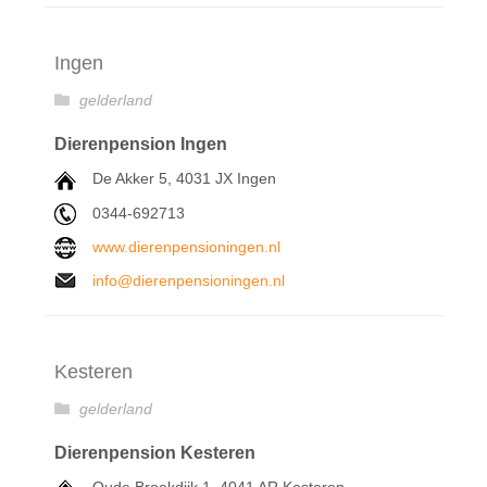
Ingen
gelderland
Dierenpension Ingen
De Akker 5, 4031 JX Ingen
0344-692713
www.dierenpensioningen.nl
info@dierenpensioningen.nl
Kesteren
gelderland
Dierenpension Kesteren