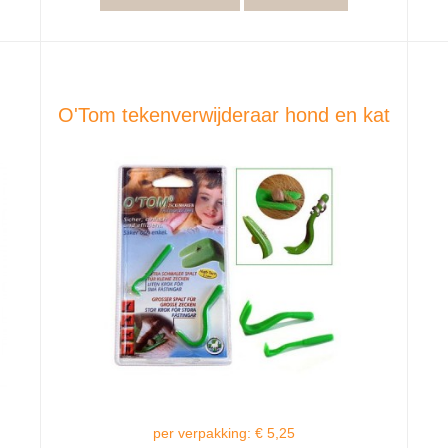
O'Tom tekenverwijderaar hond en kat
per verpakking: € 5,25