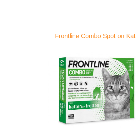
Frontline Combo Spot on Kat