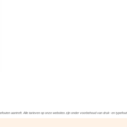
outen aantreft. Alle tarieven op onze websites zijn onder voorbehoud van druk- en typefout