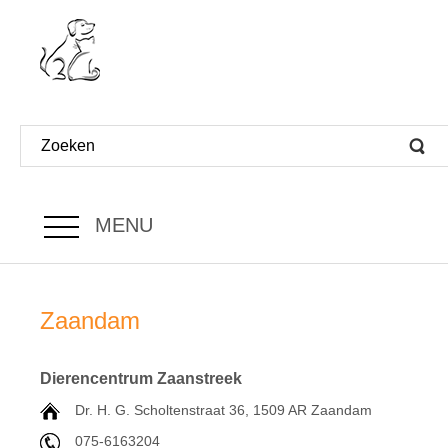
MENU
Zaandam
Dierencentrum Zaanstreek
Dr. H. G. Scholtenstraat 36, 1509 AR Zaandam
075-6163204