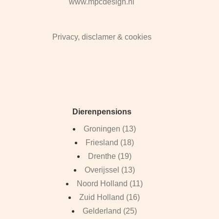
www.mpcdesign.nl
Privacy, disclamer & cookies
Dierenpensions
Groningen (13)
Friesland (18)
Drenthe (19)
Overijssel (13)
Noord Holland (11)
Zuid Holland (16)
Gelderland (25)