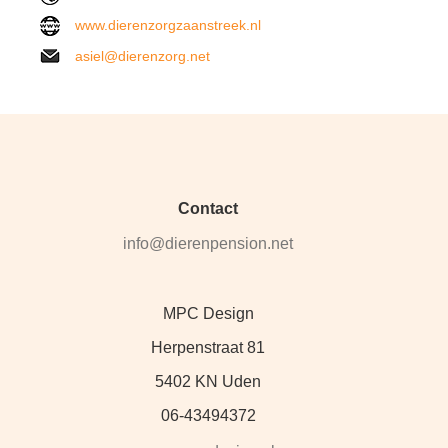
www.dierenzorgzaanstreek.nl
asiel@dierenzorg.net
Contact
info@dierenpension.net
MPC Design
Herpenstraat 81
5402 KN Uden
06-43494372