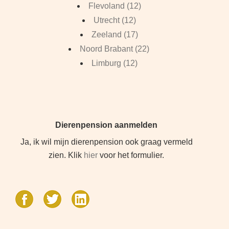
Flevoland (12)
Utrecht (12)
Zeeland (17)
Noord Brabant (22)
Limburg (12)
Dierenpension aanmelden
Ja, ik wil mijn dierenpension ook graag vermeld
zien. Klik
hier
voor het formulier.