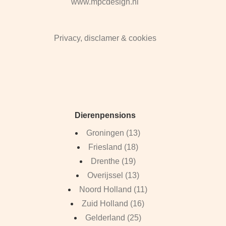
www.mpcdesign.nl
Privacy, disclamer & cookies
Dierenpensions
Groningen (13)
Friesland (18)
Drenthe (19)
Overijssel (13)
Noord Holland (11)
Zuid Holland (16)
Gelderland (25)