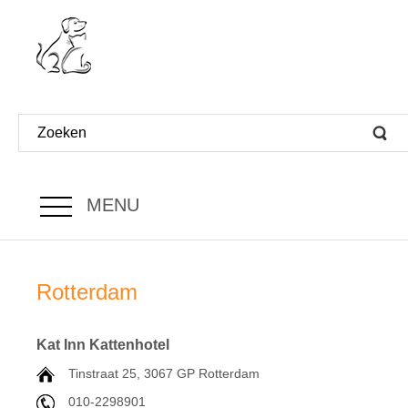
MENU
Rotterdam
Kat Inn Kattenhotel
Tinstraat 25, 3067 GP Rotterdam
010-2298901