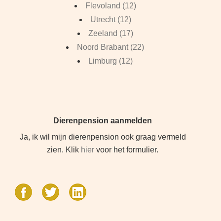
Flevoland (12)
Utrecht (12)
Zeeland (17)
Noord Brabant (22)
Limburg (12)
Dierenpension aanmelden
Ja, ik wil mijn dierenpension ook graag vermeld
zien. Klik
hier
voor het formulier.